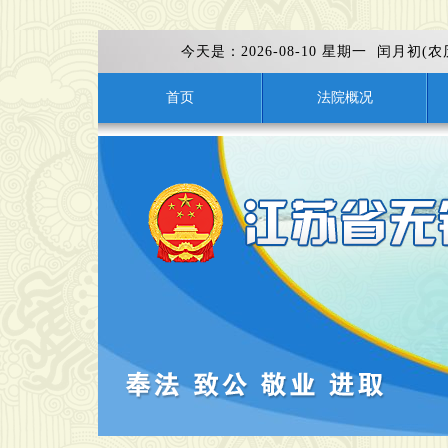
今天是：
2026-08-10 星期一 闰月初(
首页
法院概况