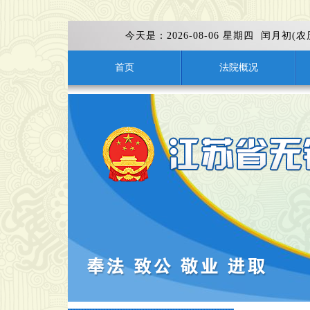
今天是：
2026-08-06 星期四 闰月初(
首页
法院概况