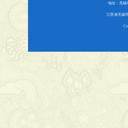
地址：无锡
江苏省无锡
Co