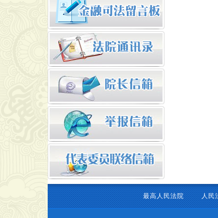
最高人民法院
人民