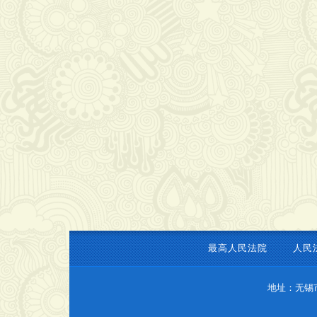
最高人民法院
人民
地址：无锡