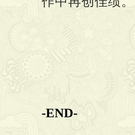
作中再创佳绩。
-END-