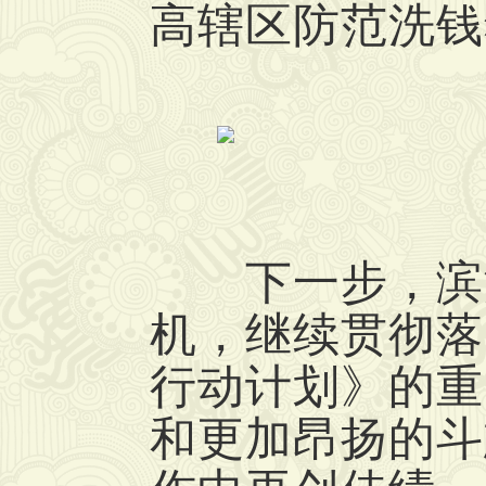
高辖区防范洗钱
下一步，滨湖
机，继续贯彻落
行动计划》的重
和更加昂扬的斗