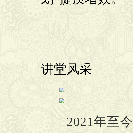
讲堂风采
2021年