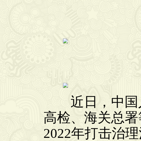
近日，中国人
高检、海关总署
2022年打击