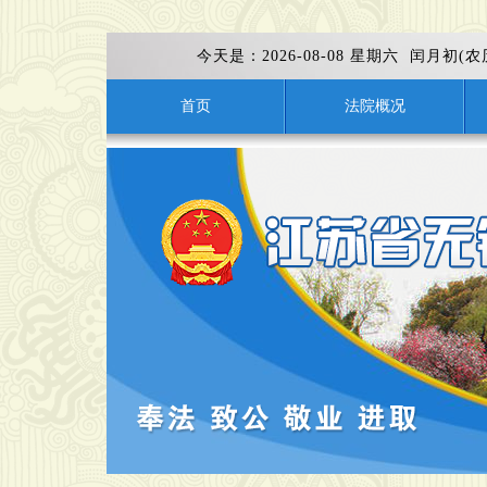
今天是：
2026-08-08 星期六 闰月初(
首页
法院概况