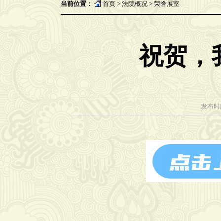
当前位置：
首页
>
法院概况
>
荣誉展室
祝贺，
发布时间：