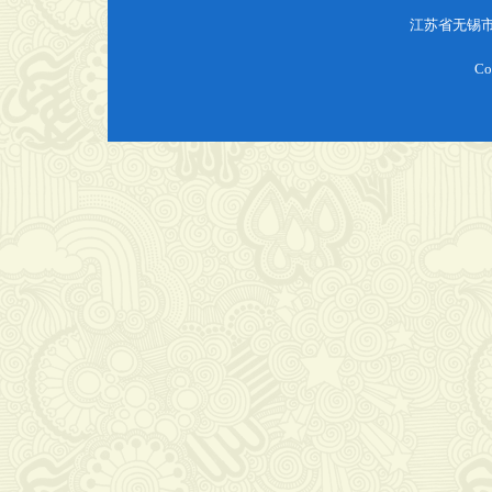
江苏省无锡
Co