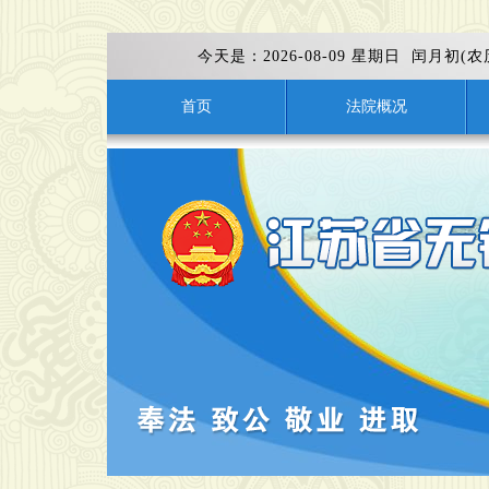
今天是：
2026-08-09 星期日 闰月初(
首页
法院概况