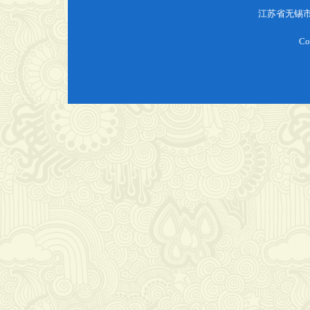
江苏省无锡
Co