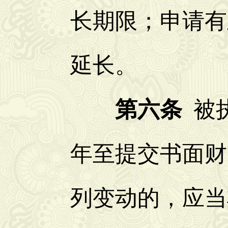
长期限；申请有
延长。
第六条
被
年至提交书面财
列变动的，应当