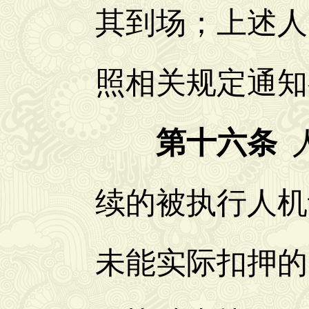
其到场；上述人
照相关规定通知
第十六条
人
续的被执行人机
未能实际扣押的