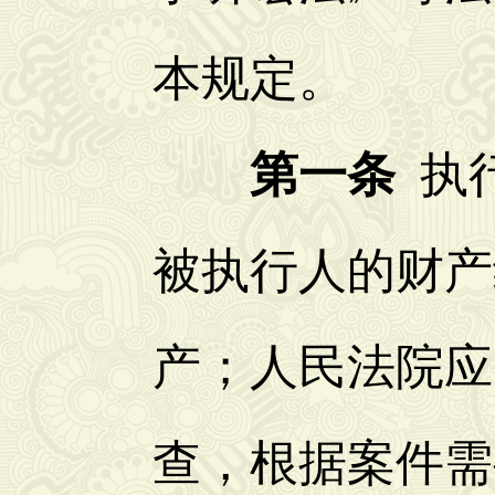
本规定。
第一条
执
被执行人的财产
产；人民法院应
查，根据案件需