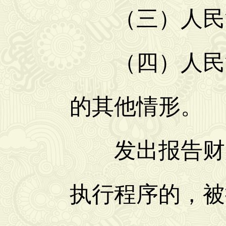
（三）人民法
（四）人民法
的其他情形。
发出报告财产
执行程序的，被