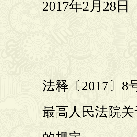
2017年2月28日
法释〔2017〕8
最高人民法院关