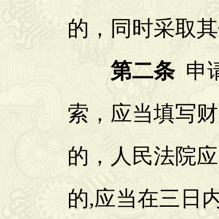
的，同时采取其
第二条
申
索，应当填写财
的，人民法院应
的,应当在三日