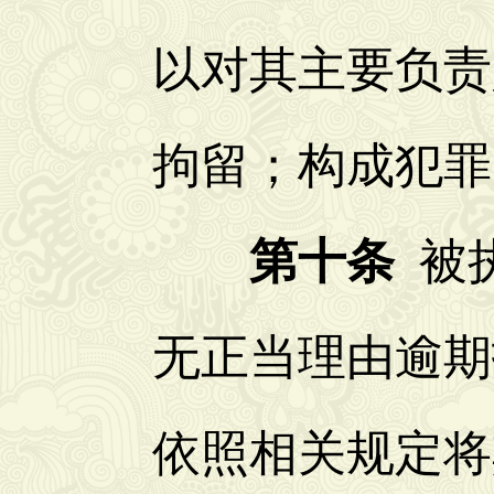
以对其主要负责
拘留；构成犯罪
第十条
被
无正当理由逾期
依照相关规定将