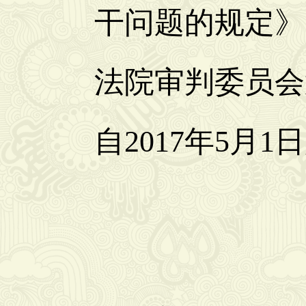
干问题的规定》已
法院审判委员会
自2017年5月
最高