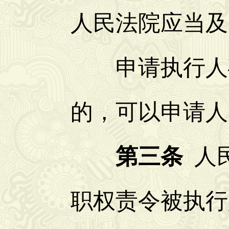
人民法院应当及
申请执行人确
的，可以申请人
第三条
人
职权责令被执行