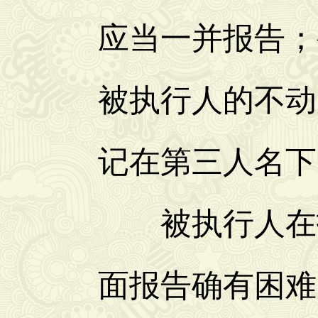
应当一并报告；
被执行人的不动
记在第三人名下
被执行人在报
面报告确有困难