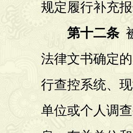
规定履行补充报
第十二条
被
法律文书确定的
行查控系统、现
单位或个人调查