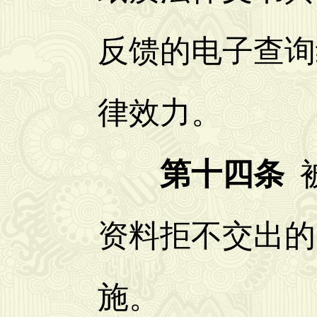
反馈的电子查询
律效力。
第十四条
被
资料拒不交出的
施。