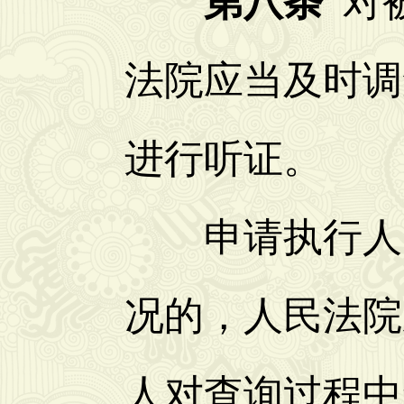
第八条
对
法院应当及时调
进行听证。
申请执行人申
况的，人民法院
人对查询过程中