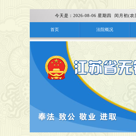
今天是：
2026-08-06 星期四 闰月初(
首页
法院概况