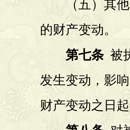
（五）其他影
的财产变动。
第七条
被
发生变动，影响
财产变动之日起