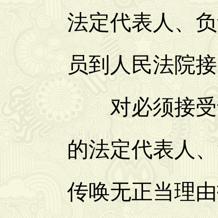
法定代表人、负
员到人民法院接
对必须接受调
的法定代表人、
传唤无正当理由