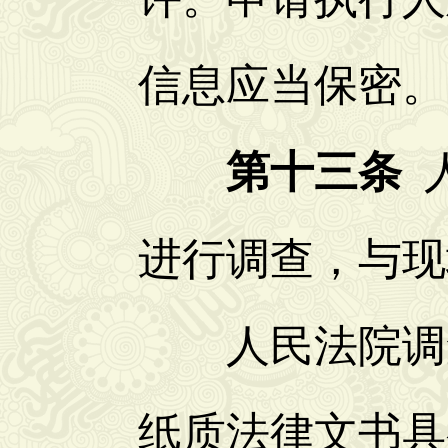
信息应当保密。
第十三条
人
进行调查，与现
人民法院调查
纸质法律文书具