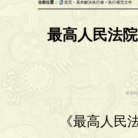
当前位置：
首页
>
基本解决执行难
>
执行规范文件
最高人民法院
发布时间：
《最高人民法