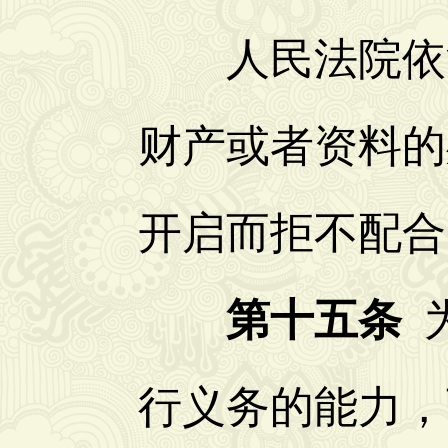
人民法院依法
财产或者资料的
开启而拒不配合
第十五条
为
行义务的能力，