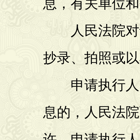
息，有关单位和
人民法院对调
抄录、拍照或以
申请执行人申
息的，人民法院
许。申请执行人